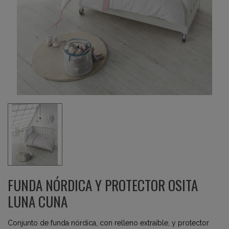
FUNDA NÓRDICA Y PROTECTOR OSITA
LUNA CUNA
Conjunto de funda nórdica, con relleno extraíble, y protector