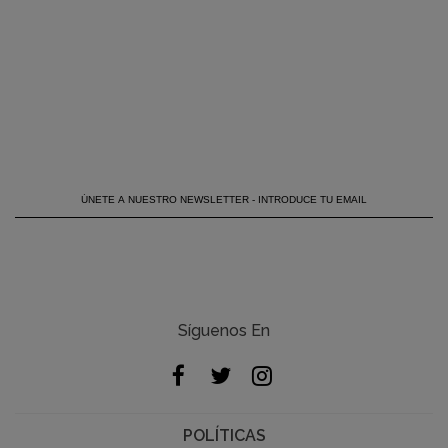
Síguenos En
POLÍTICAS